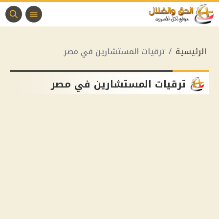
الرئيسية
ترقيات المستشارين في مصر
ترقيات المستشارين في مصر