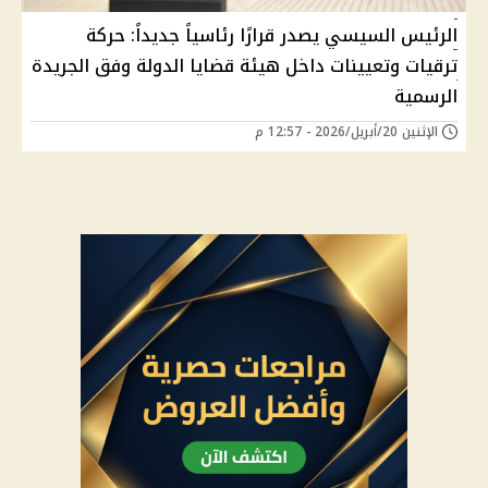
الرئيس السيسي يصدر قرارًا رئاسياً جديداً: حركة
ترقيات وتعيينات داخل هيئة قضايا الدولة وفق الجريدة
الرسمية
الإثنين 20/أبريل/2026 - 12:57 م