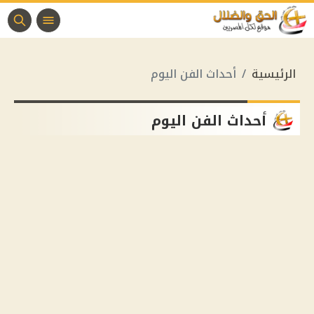
الرئيسية
أحداث الفن اليوم
أحداث الفن اليوم