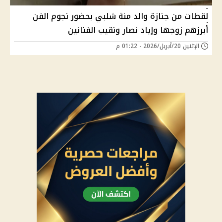
لقطات من جنازة والد منة شلبي بحضور نجوم الفن
أبرزهم زوجها وإياد نصار ونقيب الفنانين
الإثنين 20/أبريل/2026 - 01:22 م