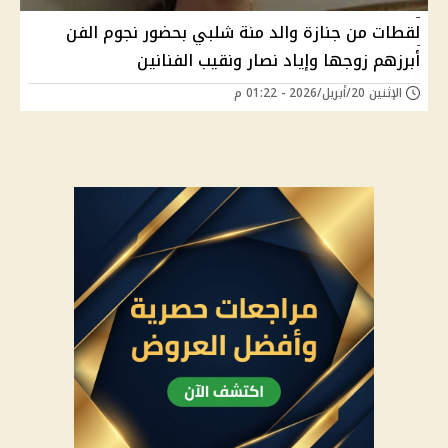
لقطات من جنازة والد منة شلبي بحضور نجوم الفن
أبرزهم زوجها وإياد نصار ونقيب الفنانين
الإثنين 20/أبريل/2026 - 01:22 م