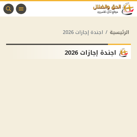
الرئيسية
اجندة إجازات 2026
اجندة إجازات 2026