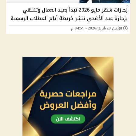
إجازات شهر مايو 2026 تبدأ بعيد العمال وتنتهي
بإجازة عيد الأضحي ننشر خريطة أيام العطلات الرسمية
الإثنين 20/أبريل/2026 - 04:51 م