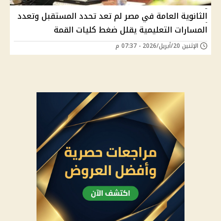
الثانوية العامة في مصر لم تعد تحدد المستقبل وتعدد
المسارات التعليمية يقلل ضغط كليات القمة
الإثنين 20/أبريل/2026 - 07:37 م