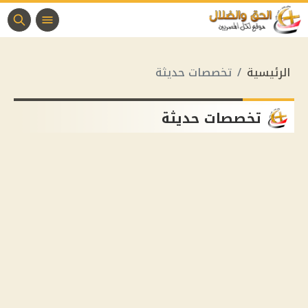
الرئيسية
تخصصات حديثة
تخصصات حديثة