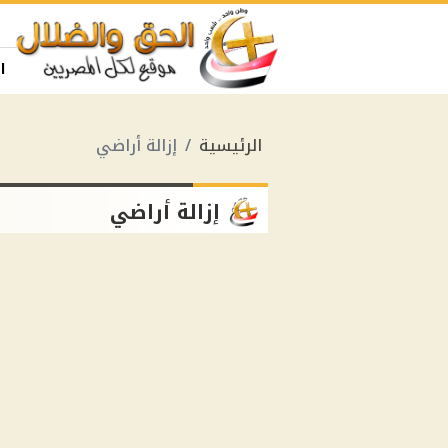
ا
الرئيسية
إزالة أراضي
إزالة أراضي