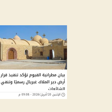
بيان مطرانية الفيوم تؤكد تنفيذ قرار إ
أرض دير الملاك غبريال رسميًا وتنفي
الشائعات
الإثنين 20/أبريل/2026 - 09:08 م