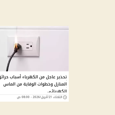
تحذير عاجل من الكهرباء أسباب حرائ
المنازل وخطوات الوقاية من الماس
الكهربائي
الثلاثاء 21/أبريل/2026 - 08:00 ص