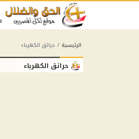
ا
الرئيسية
حرائق الكهرباء
حرائق الكهرباء