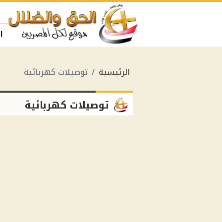
ا
الرئيسية
توصيلات كهربائية
توصيلات كهربائية