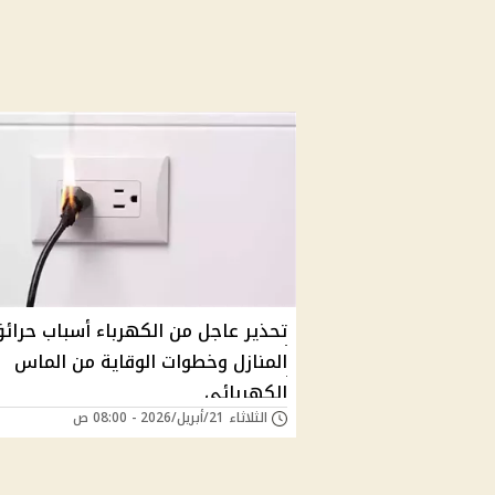
تحذير عاجل من الكهرباء أسباب حرائ
المنازل وخطوات الوقاية من الماس
الكهربائي
الثلاثاء 21/أبريل/2026 - 08:00 ص