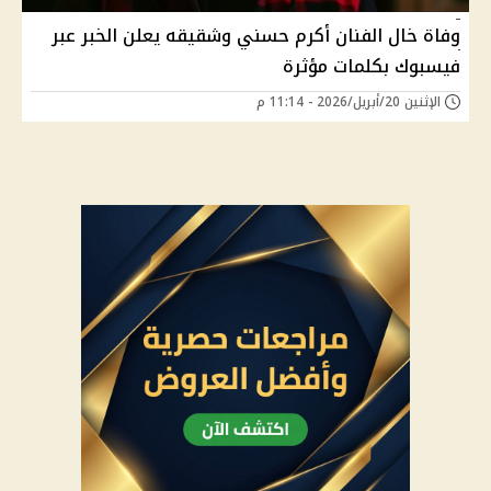
وفاة خال الفنان أكرم حسني وشقيقه يعلن الخبر عبر
فيسبوك بكلمات مؤثرة
الإثنين 20/أبريل/2026 - 11:14 م