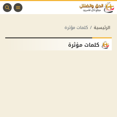
الرئيسية
كلمات مؤثرة
كلمات مؤثرة