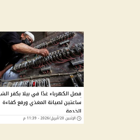
فصل الكهرباء غدًا في بيلا بكفر الشي
ساعتين لصيانة المغذي ورفع كفاءة
الخدمة
الإثنين 20/أبريل/2026 - 11:39 م