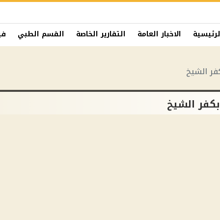
لرئيسية
الاخبار العامة
التقارير الخاصة
القسم الطبي
في
فر الشيخ
بكفر الشيخ