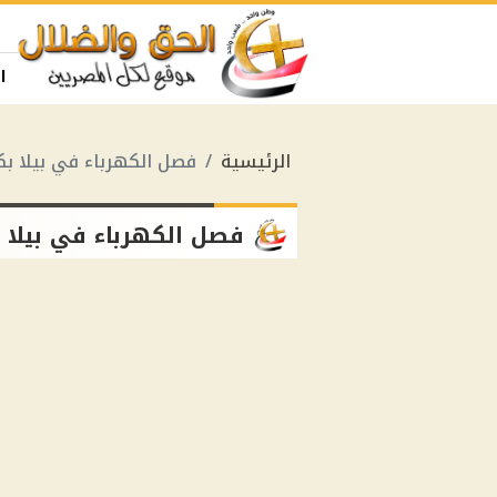
ا
الرئيسية
فصل الكهرباء في بيلا بك
فصل الكهرباء في بيلا 