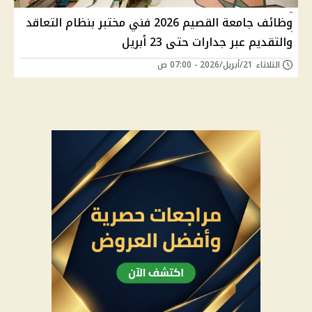
وظائف جامعة القصيم 2026 فني مختبر بنظام التعاقد
والتقديم عبر جدارات حتى 23 أبريل
الثلاثاء 21/أبريل/2026 - 07:00 ص