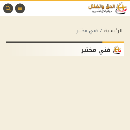
الرئيسية
فني مختبر
فني مختبر