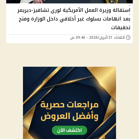
استقالة وزيرة العمل الأمريكية لوري تشافيز-ديريمر
بعد اتهامات بسلوك غير أخلاقي داخل الوزارة وفتح
تحقيقات
الثلاثاء 21/أبريل/2026 - 09:46 ص