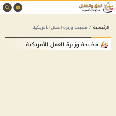
الرئيسية
فضيحة وزيرة العمل الأمريكية
فضيحة وزيرة العمل الأمريكية