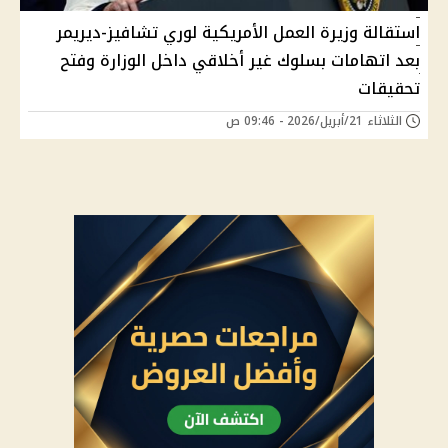
استقالة وزيرة العمل الأمريكية لوري تشافيز-ديريمر
بعد اتهامات بسلوك غير أخلاقي داخل الوزارة وفتح
تحقيقات
الثلاثاء 21/أبريل/2026 - 09:46 ص