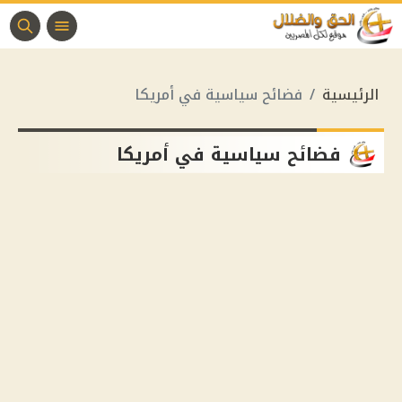
الرئيسية
فضائح سياسية في أمريكا
فضائح سياسية في أمريكا