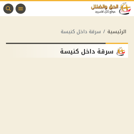
الرئيسية
سرقة داخل كنيسة
سرقة داخل كنيسة