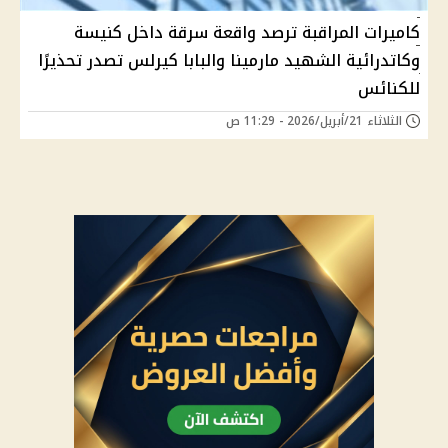
كاميرات المراقبة ترصد واقعة سرقة داخل كنيسة
وكاتدرائية الشهيد مارمينا والبابا كيرلس تصدر تحذيرًا
للكنائس
الثلاثاء 21/أبريل/2026 - 11:29 ص