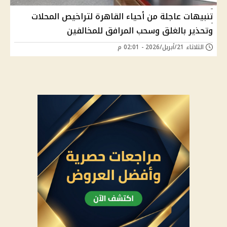
تنبيهات عاجلة من أحياء القاهرة لتراخيص المحلات
وتحذير بالغلق وسحب المرافق للمخالفين
الثلاثاء 21/أبريل/2026 - 02:01 م