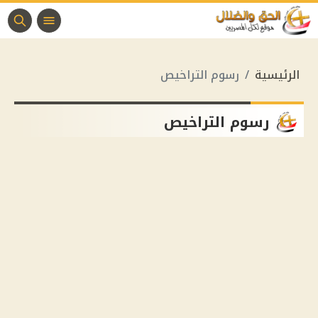
الرئيسية
رسوم التراخيص
رسوم التراخيص