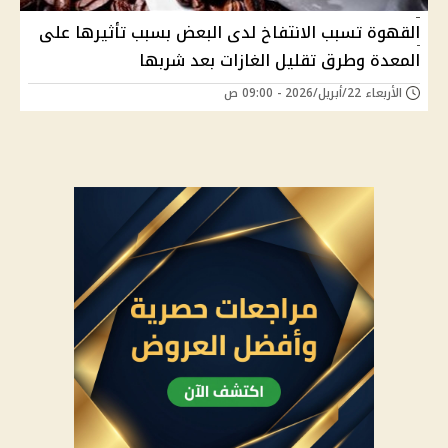
القهوة تسبب الانتفاخ لدى البعض بسبب تأثيرها على
المعدة وطرق تقليل الغازات بعد شربها
الأربعاء 22/أبريل/2026 - 09:00 ص