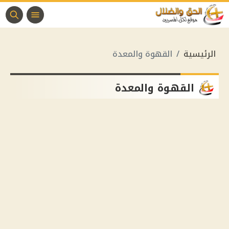
الرئيسية
القهوة والمعدة
القهوة والمعدة