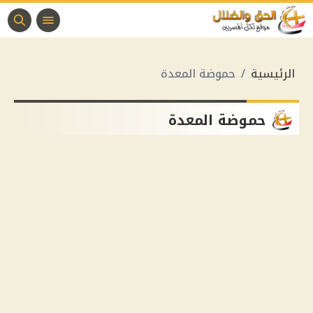
الرئيسية
حموضة المعدة
حموضة المعدة