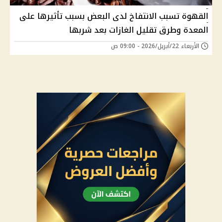
القهوة تسبب الانتفاخ لدى البعض بسبب تأثيرها على
المعدة وطرق تقليل الغازات بعد شربها
الأربعاء 22/أبريل/2026 - 09:00 ص