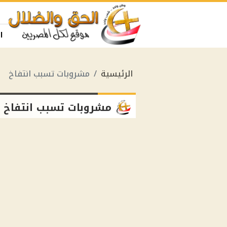
ا
الرئيسية
مشروبات تسبب انتفاخ
مشروبات تسبب انتفاخ