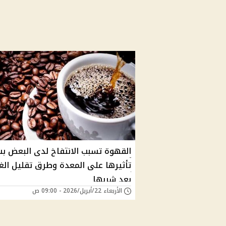
القهوة تسبب الانتفاخ لدى البعض ب
تأثيرها على المعدة وطرق تقليل الغ
بعد شربها
الأربعاء 22/أبريل/2026 - 09:00 ص