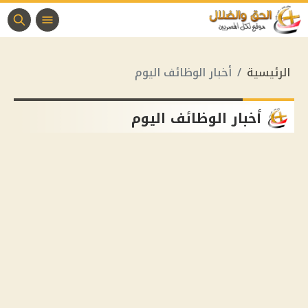
الرئيسية
أخبار الوظائف اليوم
أخبار الوظائف اليوم