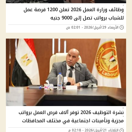
وظائف وزارة العمل 2026 تعلن 1200 فرصة عمل
للشباب برواتب تصل إلى 9000 جنيه
الأربعاء 29/أبريل/2026 - 02:01 ص
نشرة التوظيف 2026 توفر آلاف فرص العمل برواتب
مجزية وتأمينات اجتماعية في مختلف المحافظات
الثلاثاء 21/أبريل/2026 - 02:18 م