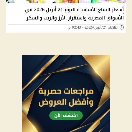
أسعار السلع الأساسية اليوم 21 أبريل 2026 في
الأسواق المصرية واستقرار الأرز والزيت والسكر
الثلاثاء 21/أبريل/2026 - 02:43 م