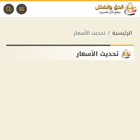
الرئيسية
تحديث الأسعار
تحديث الأسعار