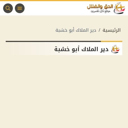
الرئيسية
دير الملاك أبو خشبة
دير الملاك أبو خشبة