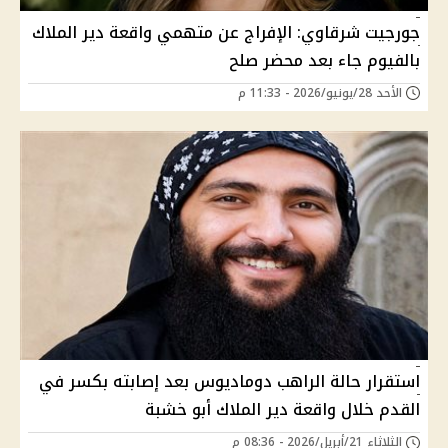
جورجيت شرقاوي: الإفراج عن متهمي واقعة دير الملاك
بالفيوم جاء بعد محضر صلح
الأحد 28/يونيو/2026 - 11:33 م
استقرار حالة الراهب دوماديوس بعد إصابته بكسر في
القدم خلال واقعة دير الملاك أبو خشبة
الثلاثاء 21/أبريل/2026 - 08:36 م