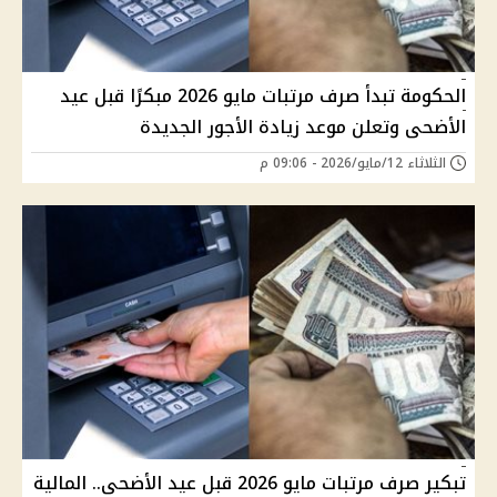
الحكومة تبدأ صرف مرتبات مايو 2026 مبكرًا قبل عيد
الأضحى وتعلن موعد زيادة الأجور الجديدة
الثلاثاء 12/مايو/2026 - 09:06 م
تبكير صرف مرتبات مايو 2026 قبل عيد الأضحى.. المالية