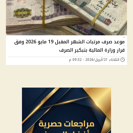
موعد صرف مرتبات الشهر المقبل 19 مايو 2026 وفق
قرار وزارة المالية بتبكير الصرف
الثلاثاء 21/أبريل/2026 - 09:32 م