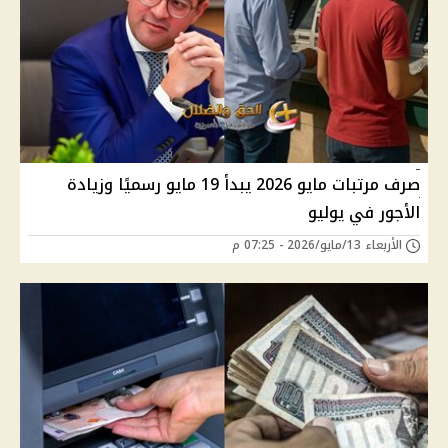
صرف مرتبات مايو 2026 يبدأ 19 مايو رسميًا وزيادة
الأجور في يوليو
الأربعاء 13/مايو/2026 - 07:25 م