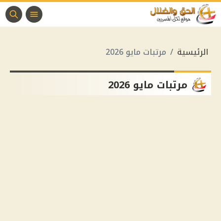
الرئيسية
مرتبات مايو 2026
مرتبات مايو 2026