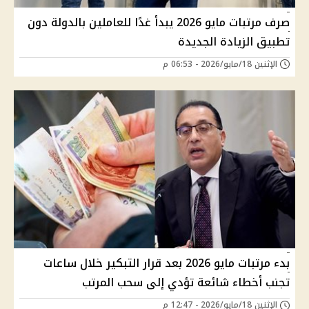
صرف مرتبات مايو 2026 يبدأ غدًا للعاملين بالدولة دون
تطبيق الزيادة الجديدة
الإثنين 18/مايو/2026 - 06:53 م
بدء مرتبات مايو 2026 بعد قرار التبكير خلال ساعات
تجنب أخطاء شائعة تؤدي إلى سحب المرتب
الإثنين 18/مايو/2026 - 12:47 م