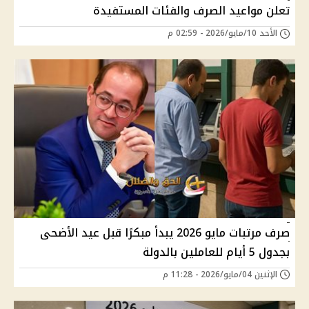
تعلن مواعيد الصرف والفئات المستفيدة
الأحد 10/مايو/2026 - 02:59 م
صرف مرتبات مايو 2026 يبدأ مبكرًا قبل عيد الأضحى
بجدول 5 أيام للعاملين بالدولة
الإثنين 04/مايو/2026 - 11:28 م