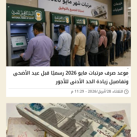
موعد صرف مرتبات مايو 2026 رسميًا قبل عيد الأضحى
وتفاصيل زيادة الحد الأدنى للأجور
الثلاثاء 28/أبريل/2026 - 11:29 م