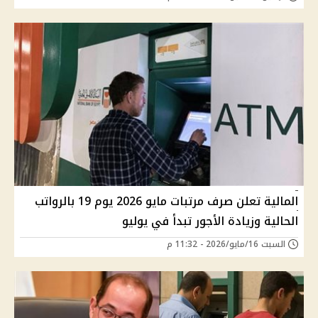
المالية تعلن صرف مرتبات مايو 2026 يوم 19 بالرواتب
الحالية وزيادة الأجور تبدأ في يوليو
السبت 16/مايو/2026 - 11:32 م