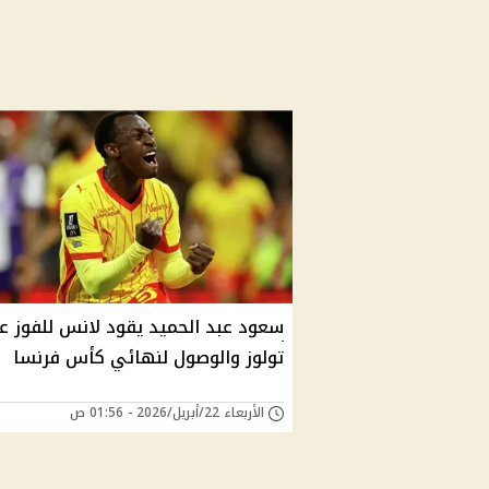
سعود عبد الحميد يقود لانس للفوز ع
تولوز والوصول لنهائي كأس فرنسا
الأربعاء 22/أبريل/2026 - 01:56 ص