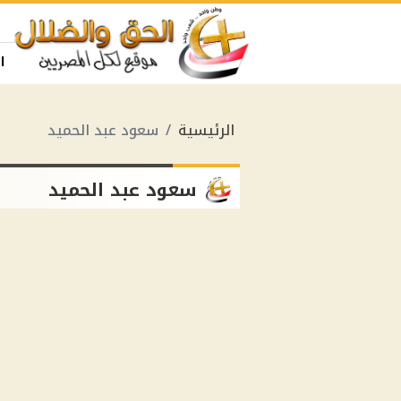
ا
الرئيسية
سعود عبد الحميد
سعود عبد الحميد