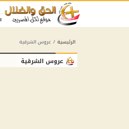
ا
الرئيسية
عروس الشرقية
عروس الشرقية