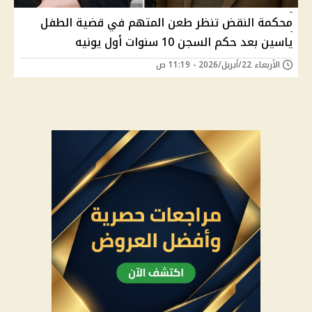
محكمة النقض تنظر طعن المتهم في قضية الطفل
ياسين بعد حكم السجن 10 سنوات أول يونيه
الأربعاء 22/أبريل/2026 - 11:19 ص