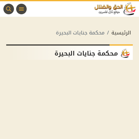
الرئيسية
محكمة جنايات البحيرة
محكمة جنايات البحيرة