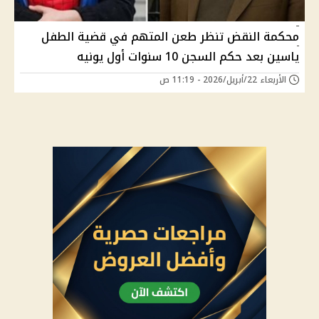
محكمة النقض تنظر طعن المتهم في قضية الطفل
ياسين بعد حكم السجن 10 سنوات أول يونيه
الأربعاء 22/أبريل/2026 - 11:19 ص