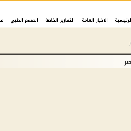
لرئيسية
الاخبار العامة
التقارير الخاصة
القسم الطبي
في
صر