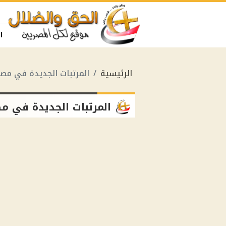
ا
الرئيسية
المرتبات الجديدة في مصر
المرتبات الجديدة في م