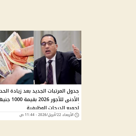
جدول المرتبات الجديد بعد زيادة الحد
الأدنى للأجور 2026 بقيمة 1000
لجميع الدرجات الوظيفية
الأربعاء 22/أبريل/2026 - 11:44 ص