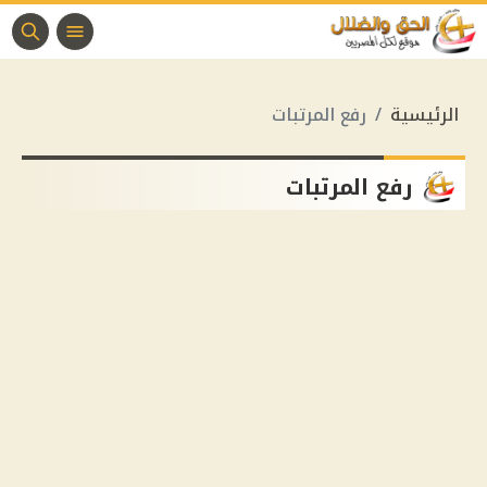
الرئيسية
رفع المرتبات
رفع المرتبات