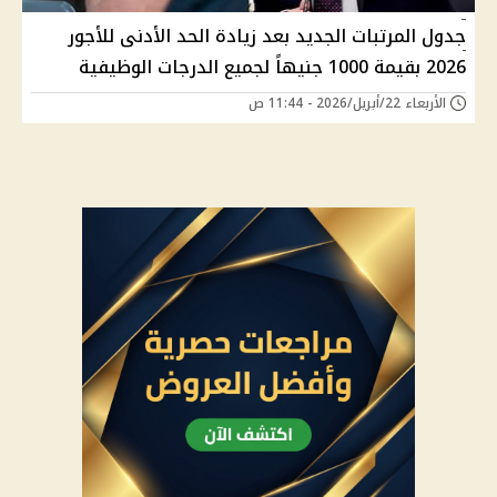
جدول المرتبات الجديد بعد زيادة الحد الأدنى للأجور
2026 بقيمة 1000 جنيهاً لجميع الدرجات الوظيفية
الأربعاء 22/أبريل/2026 - 11:44 ص