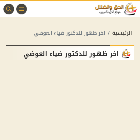
الرئيسية
اخر ظهور للدكتور ضياء العوضي
اخر ظهور للدكتور ضياء العوضي