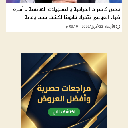
فحص كاميرات المراقية والتسجيلات الهاتفية .. أسرة
ضياء العوضي تتحرك قانونيًا لكشف سبب وفاتة
الأربعاء 22/أبريل/2026 - 03:10 م