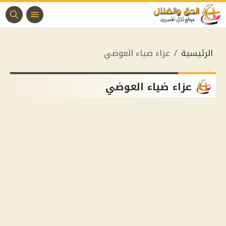
الرئيسية
عزاء ضياء العوضي
عزاء ضياء العوضي