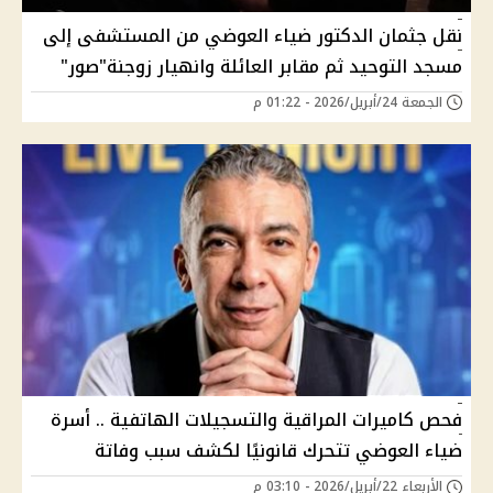
نقل جثمان الدكتور ضياء العوضي من المستشفى إلى
مسجد التوحيد ثم مقابر العائلة وانهيار زوجنة"صور"
الجمعة 24/أبريل/2026 - 01:22 م
فحص كاميرات المراقية والتسجيلات الهاتفية .. أسرة
ضياء العوضي تتحرك قانونيًا لكشف سبب وفاتة
الأربعاء 22/أبريل/2026 - 03:10 م