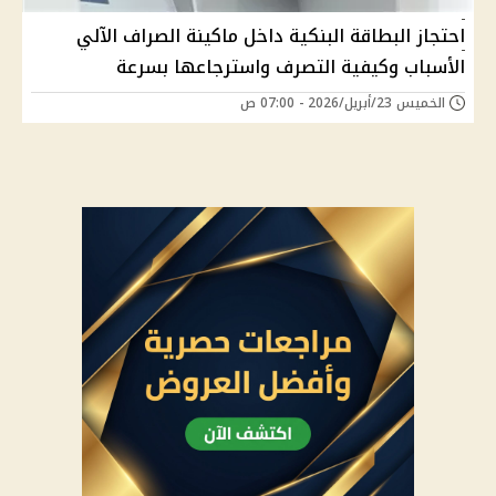
احتجاز البطاقة البنكية داخل ماكينة الصراف الآلي
الأسباب وكيفية التصرف واسترجاعها بسرعة
الخميس 23/أبريل/2026 - 07:00 ص