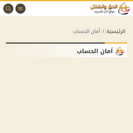
الرئيسية
أمان الحساب
أمان الحساب