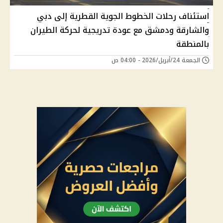
استئناف رحلات الخطوط الجوية القطرية إلى دبي
والشارقة ودمشق مع عودة تدريجية لحركة الطيران
بالمنطقة
الجمعة 24/أبريل/2026 - 04:00 ص