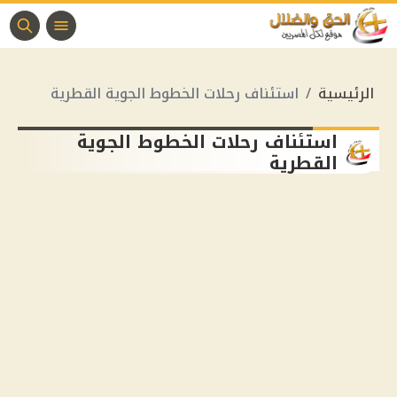
الرئيسية
استئناف رحلات الخطوط الجوية القطرية
استئناف رحلات الخطوط الجوية
القطرية