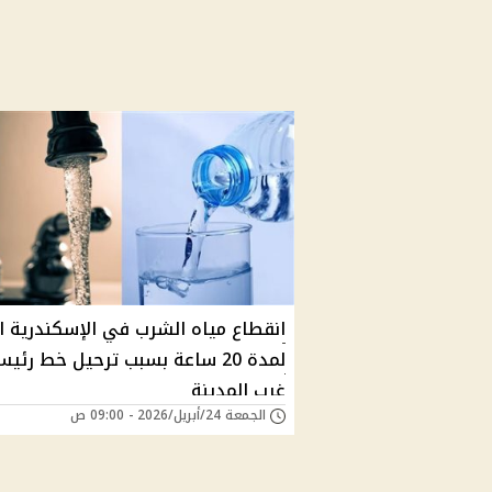
انقطاع مياه الشرب في الإسكندرية ا
لمدة 20 ساعة بسبب ترحيل خط رئي
غرب المدينة
الجمعة 24/أبريل/2026 - 09:00 ص