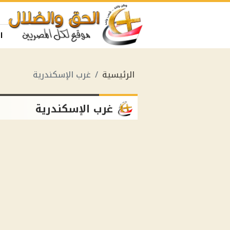
ا
الرئيسية
غرب الإسكندرية
غرب الإسكندرية