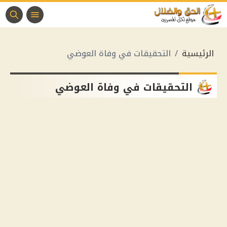
الرئيسية
التحقيقات في وفاة العوضي
التحقيقات في وفاة العوضي