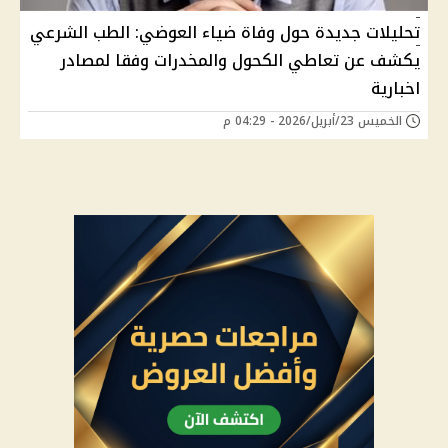
تحليلات جديدة حول وفاة ضياء العوضي: الطب الشرعي
يكشف عن تعاطي الكحول والمخدرات وفقا لمصادر
اخبارية
الخميس 23/أبريل/2026 - 04:29 م