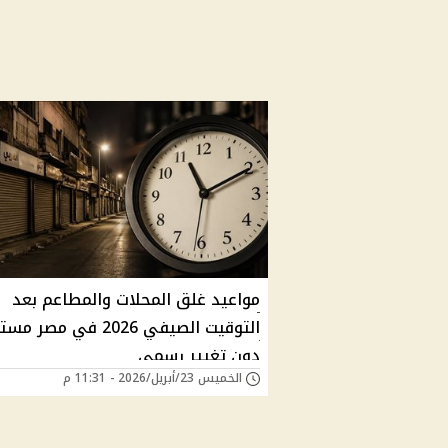
مواعيد غلق المحلات والمطاعم بعد
التوقيت الصيفي 2026 في مصر 
دون تغيير رسمي
الخميس 23/أبريل/2026 - 11:31 م