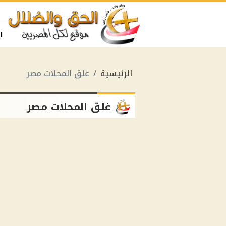
ا
الرئيسية
غلق المحلات مصر
غلق المحلات مصر