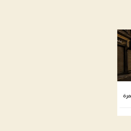
مستمرة