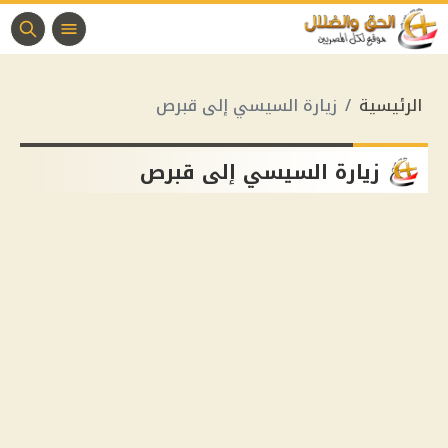
الرئيسية
زيارة السيسي إلى قبرص
زيارة السيسي إلى قبرص