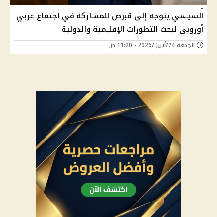
السيسي يتوجه إلى قبرص للمشاركة في اجتماع عربي
أوروبي لبحث التطورات الإقليمية والدولية
الجمعة 24/أبريل/2026 - 11:20 ص