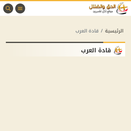
الرئيسية
قادة العرب
قادة العرب