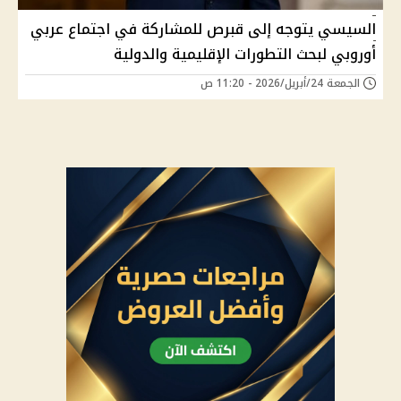
السيسي يتوجه إلى قبرص للمشاركة في اجتماع عربي
أوروبي لبحث التطورات الإقليمية والدولية
الجمعة 24/أبريل/2026 - 11:20 ص