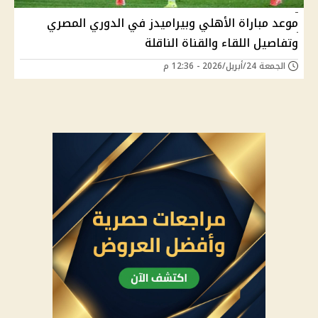
موعد مباراة الأهلي وبيراميدز في الدوري المصري
وتفاصيل اللقاء والقناة الناقلة
الجمعة 24/أبريل/2026 - 12:36 م