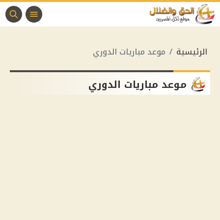
الرئيسية
موعد مباريات الدوري
موعد مباريات الدوري