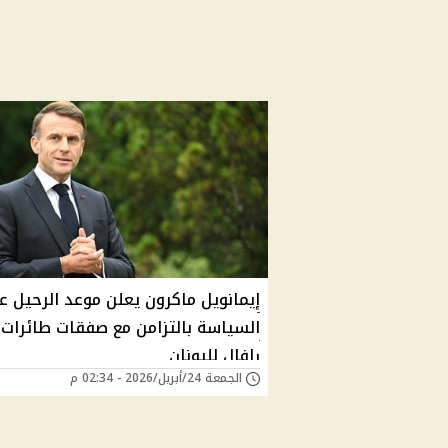
إيمانويل ماكرون يعلن موعد الرحيل ع
السياسة بالتزامن مع صفقات طائرات
رافال لليونان
الجمعة 24/أبريل/2026 - 02:34 م