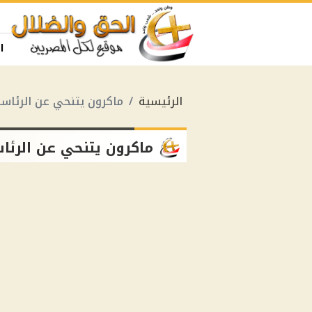
ا
الرئيسية
ماكرون يتنحي عن الرئاسة
ماكرون يتنحي عن الرئا