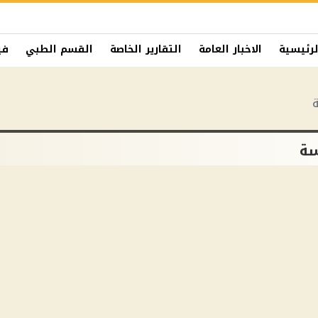
لرئيسية
الاخبار العامة
التقارير الخاصة
القسم الطبي
في
سة