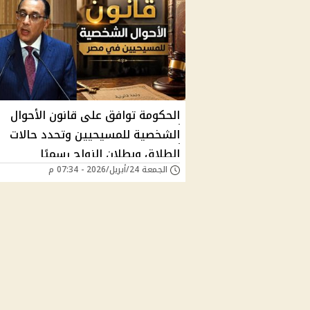
الحكومة توافق على قانون الأحوال
الشخصية للمسيحيين وتحدد حالات
الطلاق وبطلان الزواج رسميًا
الجمعة 24/أبريل/2026 - 07:34 م