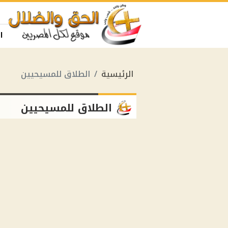
ا
الرئيسية
الطلاق للمسيحيين
الطلاق للمسيحيين