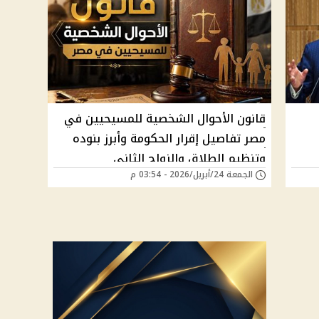
قانون الأحوال الشخصية للمسيحيين في
مصر تفاصيل إقرار الحكومة وأبرز بنوده
وتنظيم الطلاق والزواج الثاني
الجمعة 24/أبريل/2026 - 03:54 م