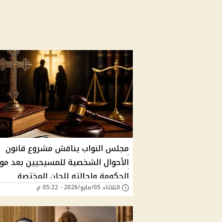
مجلس النواب يناقش مشروع قانون
الأحوال الشخصية للمسيحيين بعد مو
الحكومة وإحالته للجان المختصة
الثلاثاء 05/مايو/2026 - 05:22 م