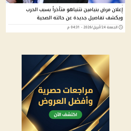
إعلان مرض بنيامين نتنياهو متأخراً بسبب الحرب
ويكشف تفاصيل جديدة عن حالته الصحية
الجمعة 24/أبريل/2026 - 04:31 م