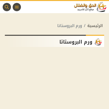
الرئيسية
ورم البروستاتا
ورم البروستاتا