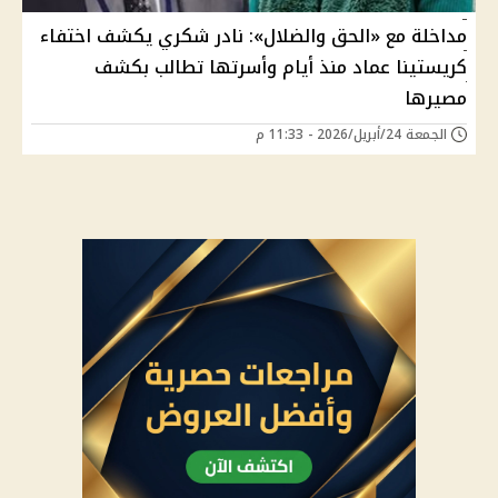
مداخلة مع «الحق والضلال»: نادر شكري يكشف اختفاء
كريستينا عماد منذ أيام وأسرتها تطالب بكشف
مصيرها
الجمعة 24/أبريل/2026 - 11:33 م