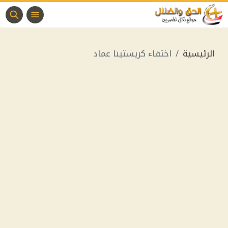
الرئيسية
اختفاء كريستينا عماد