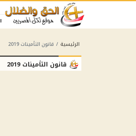
ا
الرئيسية
قانون التأمينات 2019
قانون التأمينات 2019