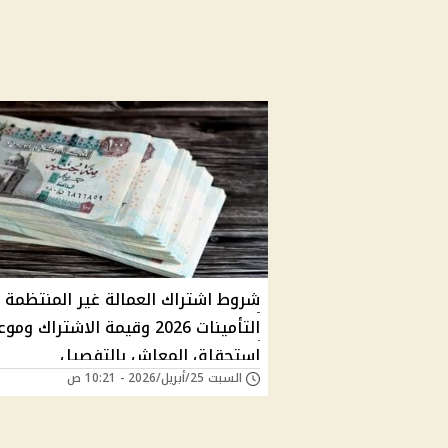
شروط اشتراك العمالة غير المنتظمة
التأمينات 2026 وقيمة الاشتراك ومو
استحقاق المعاش بالتفصيل
السبت 25/أبريل/2026 - 10:21 ص