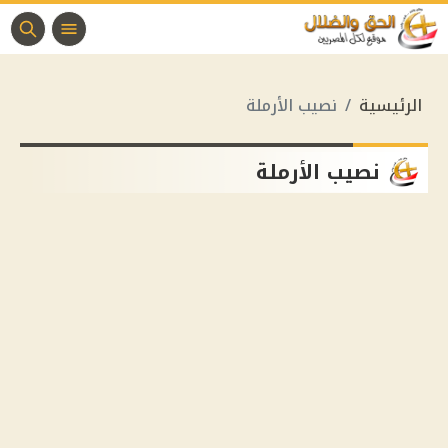
الرئيسية
نصيب الأرملة
نصيب الأرملة