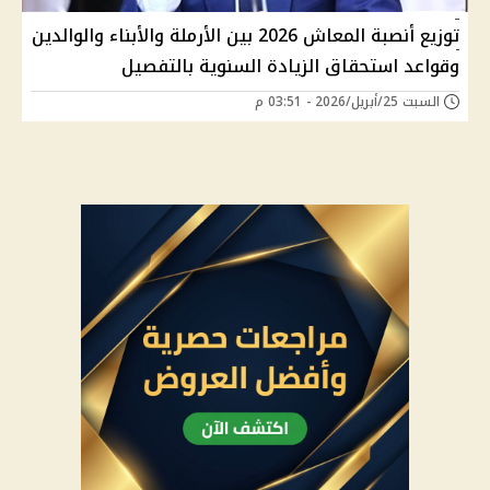
توزيع أنصبة المعاش 2026 بين الأرملة والأبناء والوالدين
وقواعد استحقاق الزيادة السنوية بالتفصيل
السبت 25/أبريل/2026 - 03:51 م