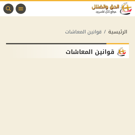
الرئيسية
قوانين المعاشات
قوانين المعاشات