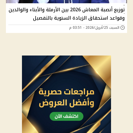
توزيع أنصبة المعاش 2026 بين الأرملة والأبناء والوالدين
وقواعد استحقاق الزيادة السنوية بالتفصيل
السبت 25/أبريل/2026 - 03:51 م