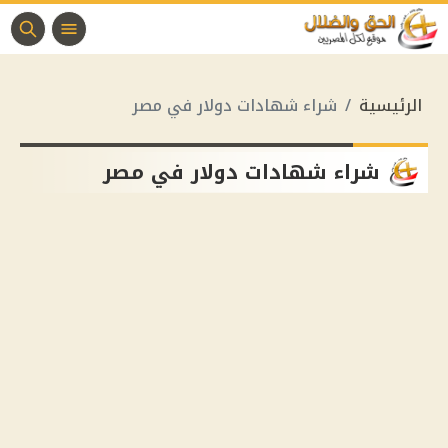
الرئيسية
شراء شهادات دولار في مصر
شراء شهادات دولار في مصر