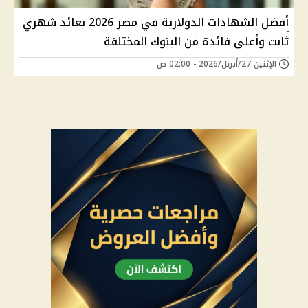
أفضل الشهادات الدولارية في مصر 2026 بعائد شهري
ثابت وأعلى فائدة من البنوك المختلفة
الإثنين 27/أبريل/2026 - 02:00 ص