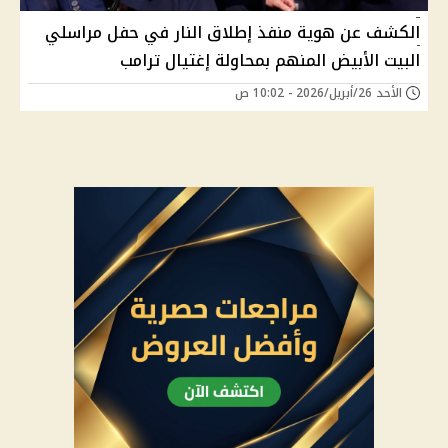
الكشف عن هوية منفذ إطلاق النار في حفل مراسلي
البيت الأبيض المنهم بمحاولة إغتيال ترامب
الأحد 26/أبريل/2026 - 10:02 ص