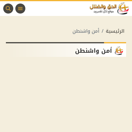
الرئيسية
أمن واشنطن
أمن واشنطن