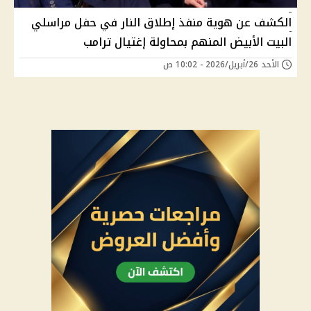
الكشف عن هوية منفذ إطلاق النار في حفل مراسلي
البيت الأبيض المنهم بمحاولة إغتيال ترامب
الأحد 26/أبريل/2026 - 10:02 ص