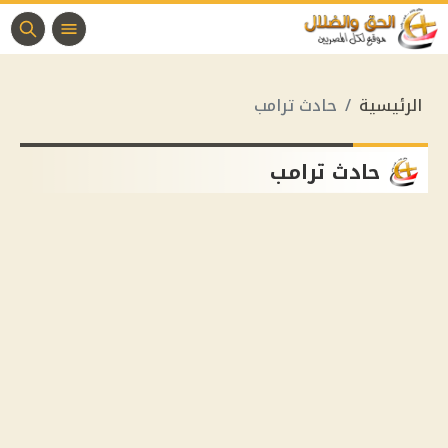
الرئيسية
حادث ترامب
حادث ترامب