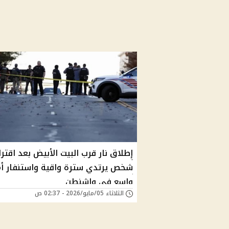
إطلاق نار قرب البيت الأبيض بعد اقتر
شخص يرتدي سترة واقية واستنفار أ
واسع في واشنطن
الثلاثاء 05/مايو/2026 - 02:37 ص