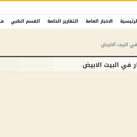
لرئيسية
الاخبار العامة
التقارير الخاصة
القسم الطبي
في
في البيت الابيض
 في البيت الابيض