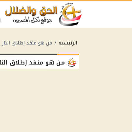
ا
الرئيسية
من هو منفذ إطلاق النار 
من هو منفذ إطلاق النار