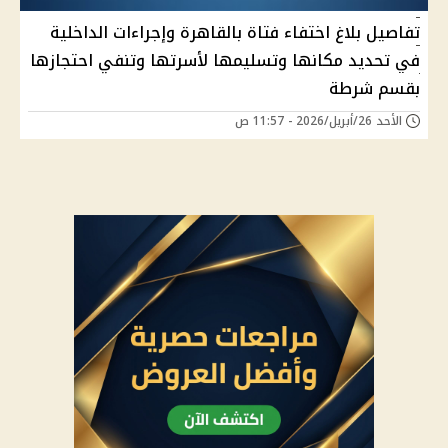
تفاصيل بلاغ اختفاء فتاة بالقاهرة وإجراءات الداخلية
في تحديد مكانها وتسليمها لأسرتها وتنفي احتجازها
بقسم شرطة
الأحد 26/أبريل/2026 - 11:57 ص