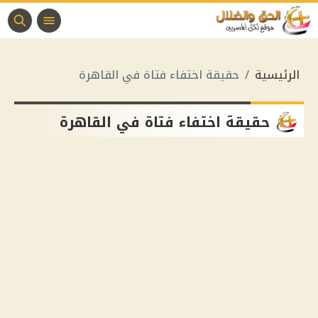
الرئيسية
حقيقة اختفاء فتاة في القاهرة
حقيقة اختفاء فتاة في القاهرة